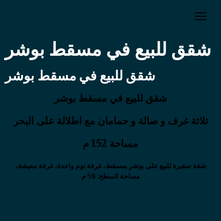
شقق للبيع في مسقط بوشر
شقق للبيع في مسقط بوشر
شقق للبيع في مسقط بوشر
ثلاثة غرف و صالة و حمامان مع اطلالة على البحر
مساحة 152 م
شقة صغيرة للبيع على بوشر بمسقط، غرفة نوم واحدة، غرفة معيشة،
مساحة السطح: 58 م